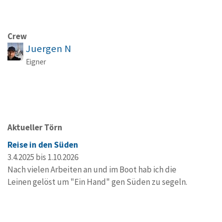
Crew
Juergen N
Eigner
Aktueller Törn
Reise in den Süden
3.4.2025 bis 1.10.2026
Nach vielen Arbeiten an und im Boot hab ich die
Leinen gelöst um "Ein Hand" gen Süden zu segeln.