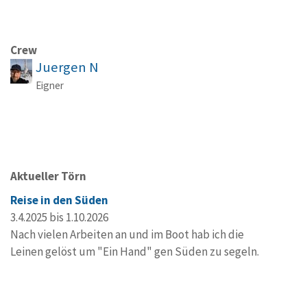
Crew
Juergen N
Eigner
Aktueller Törn
Reise in den Süden
3.4.2025 bis 1.10.2026
Nach vielen Arbeiten an und im Boot hab ich die
Leinen gelöst um "Ein Hand" gen Süden zu segeln.