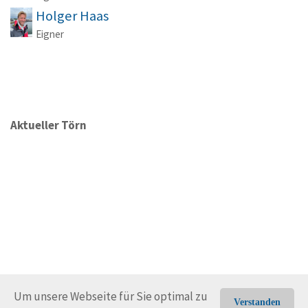
Holger Haas
Eigner
Aktueller Törn
Um unsere Webseite für Sie optimal zu
Verstanden