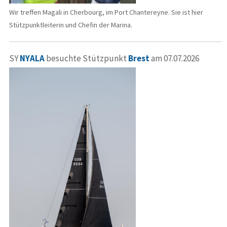
Wir treffen Magali in Cherbourg, im Port Chantereyne. Sie ist hier
Stützpunktleiterin und Chefin der Marina.
SY
NYALA
besuchte Stützpunkt
Brest
am 07.07.2026