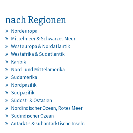
nach Regionen
Nordeuropa
Mittelmeer & Schwarzes Meer
Westeuropa & Nordatlantik
Westafrika & Südatlantik
Karibik
Nord- und Mittelamerika
Südamerika
Nordpazifik
Südpazifik
Südost- & Ostasien
Nordindischer Ozean, Rotes Meer
Südindischer Ozean
Antarktis & subantarktische Inseln