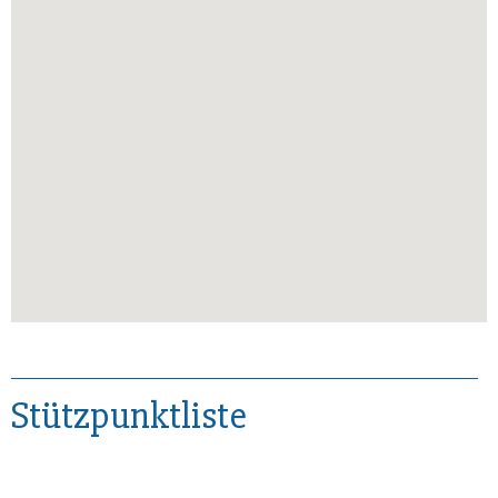
Stützpunktliste