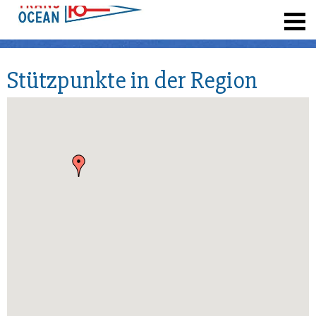
registrieren
Stützpunkte in der Region