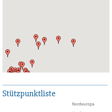
Stützpunktliste
Nordeuropa