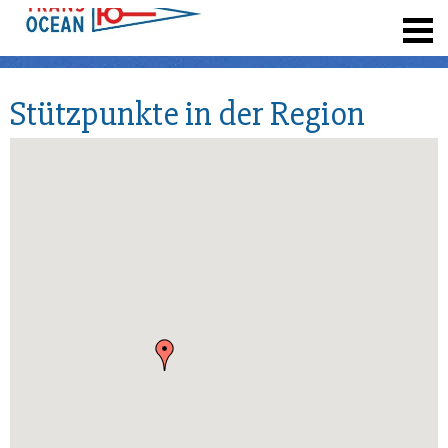
registrieren
Stützpunkte in der Region