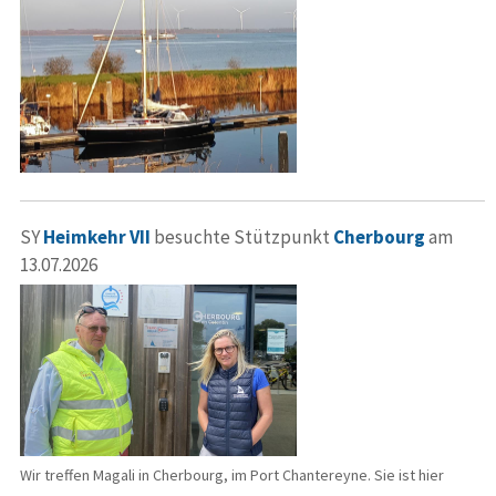
SY
Heimkehr VII
besuchte Stützpunkt
Cherbourg
am
13.07.2026
Wir treffen Magali in Cherbourg, im Port Chantereyne. Sie ist hier