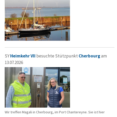
SY
Heimkehr VII
besuchte Stützpunkt
Cherbourg
am
13.07.2026
Wir treffen Magali in Cherbourg, im Port Chantereyne. Sie ist hier