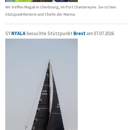
Wir treffen Magali in Cherbourg, im Port Chantereyne. Sie ist hier
Stützpunktleiterin und Chefin der Marina.
SY
NYALA
besuchte Stützpunkt
Brest
am 07.07.2026