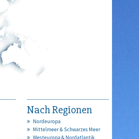
Nach Regionen
Nordeuropa
Mittelmeer & Schwarzes Meer
Westeuropa & Nordatlantik