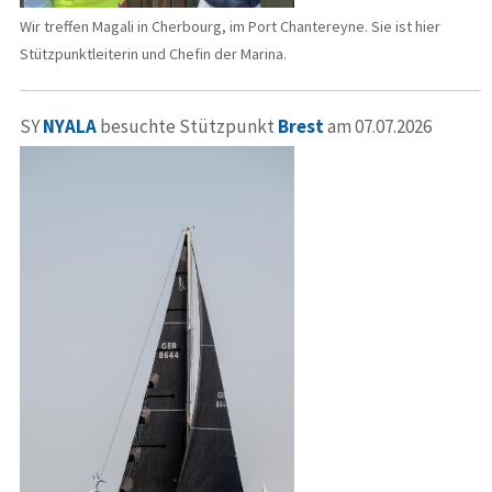
Wir treffen Magali in Cherbourg, im Port Chantereyne. Sie ist hier
Stützpunktleiterin und Chefin der Marina.
SY
NYALA
besuchte Stützpunkt
Brest
am 07.07.2026