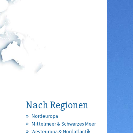
Nach Regionen
Nordeuropa
Mittelmeer & Schwarzes Meer
Westeuropa & Nordatlantik