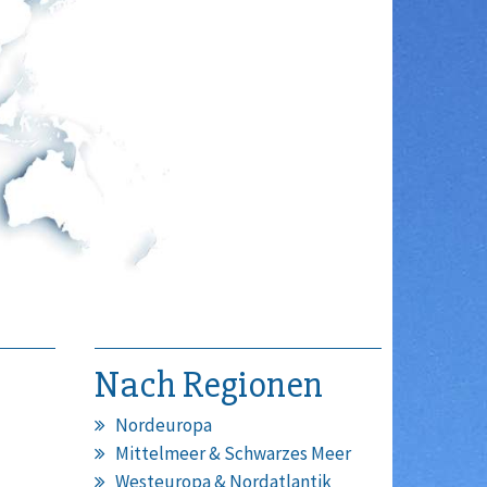
Nach Regionen
Nordeuropa
Mittelmeer & Schwarzes Meer
Westeuropa & Nordatlantik