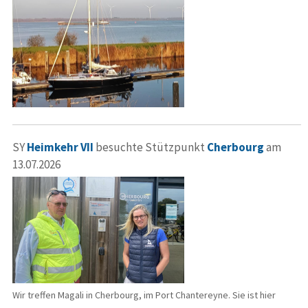
SY
Heimkehr VII
besuchte Stützpunkt
Cherbourg
am
13.07.2026
Wir treffen Magali in Cherbourg, im Port Chantereyne. Sie ist hier