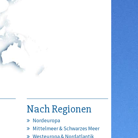
Nach Regionen
Nordeuropa
Mittelmeer & Schwarzes Meer
Westeuropa & Nordatlantik