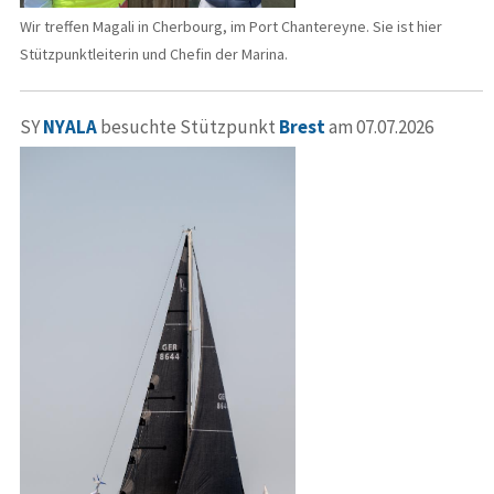
Wir treffen Magali in Cherbourg, im Port Chantereyne. Sie ist hier
Stützpunktleiterin und Chefin der Marina.
SY
NYALA
besuchte Stützpunkt
Brest
am 07.07.2026