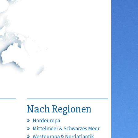
Nach Regionen
Nordeuropa
Mittelmeer & Schwarzes Meer
Westeuropa & Nordatlantik