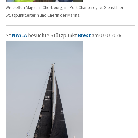
Wir treffen Magali in Cherbourg, im Port Chantereyne. Sie ist hier
Stützpunktleiterin und Chefin der Marina.
SY
NYALA
besuchte Stützpunkt
Brest
am 07.07.2026