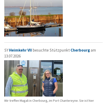
SY
Heimkehr VII
besuchte Stützpunkt
Cherbourg
am
13.07.2026
Wir treffen Magali in Cherbourg, im Port Chantereyne. Sie ist hier