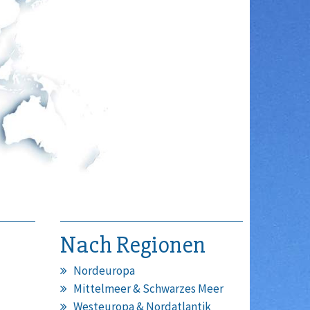
Nach Regionen
Nordeuropa
Mittelmeer & Schwarzes Meer
Westeuropa & Nordatlantik