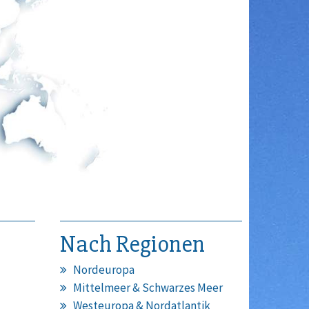
Nach Regionen
Nordeuropa
Mittelmeer & Schwarzes Meer
Westeuropa & Nordatlantik