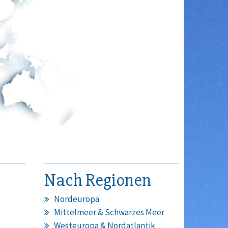
Nach Regionen
Nordeuropa
Mittelmeer & Schwarzes Meer
Westeuropa & Nordatlantik