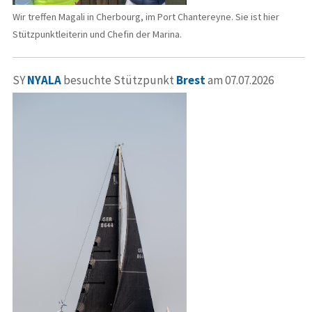
Wir treffen Magali in Cherbourg, im Port Chantereyne. Sie ist hier
Stützpunktleiterin und Chefin der Marina.
SY
NYALA
besuchte Stützpunkt
Brest
am 07.07.2026