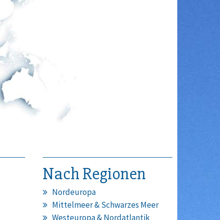
Nach Regionen
Nordeuropa
Mittelmeer & Schwarzes Meer
Westeuropa & Nordatlantik