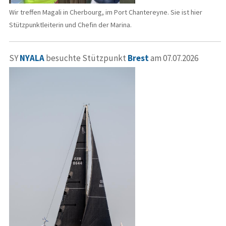
Wir treffen Magali in Cherbourg, im Port Chantereyne. Sie ist hier
Stützpunktleiterin und Chefin der Marina.
SY
NYALA
besuchte Stützpunkt
Brest
am 07.07.2026