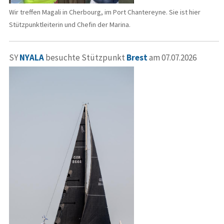
Wir treffen Magali in Cherbourg, im Port Chantereyne. Sie ist hier
Stützpunktleiterin und Chefin der Marina.
SY
NYALA
besuchte Stützpunkt
Brest
am 07.07.2026