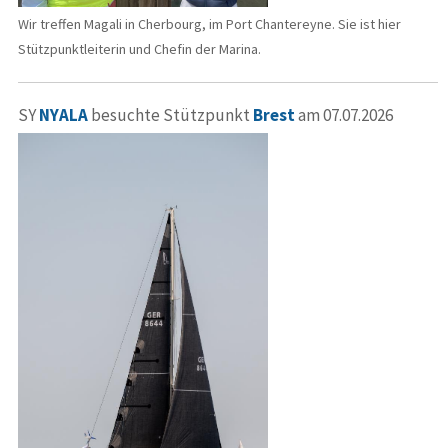
Wir treffen Magali in Cherbourg, im Port Chantereyne. Sie ist hier
Stützpunktleiterin und Chefin der Marina.
SY
NYALA
besuchte Stützpunkt
Brest
am 07.07.2026