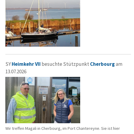
SY
Heimkehr VII
besuchte Stützpunkt
Cherbourg
am
13.07.2026
Wir treffen Magali in Cherbourg, im Port Chantereyne. Sie ist hier