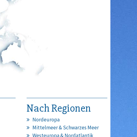
Nach Regionen
Nordeuropa
Mittelmeer & Schwarzes Meer
Westeuropa & Nordatlantik