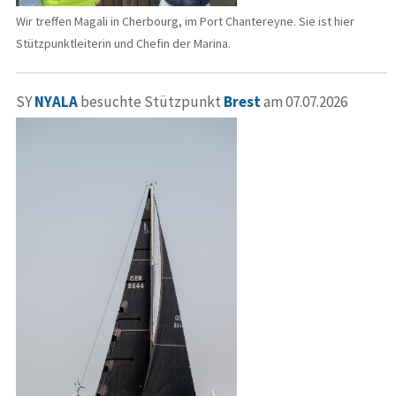
Wir treffen Magali in Cherbourg, im Port Chantereyne. Sie ist hier
Stützpunktleiterin und Chefin der Marina.
SY
NYALA
besuchte Stützpunkt
Brest
am 07.07.2026