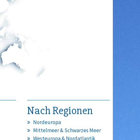
Nach Regionen
Nordeuropa
Mittelmeer & Schwarzes Meer
Westeuropa & Nordatlantik