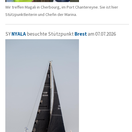
Wir treffen Magali in Cherbourg, im Port Chantereyne. Sie ist hier
Stützpunktleiterin und Chefin der Marina.
SY
NYALA
besuchte Stützpunkt
Brest
am 07.07.2026