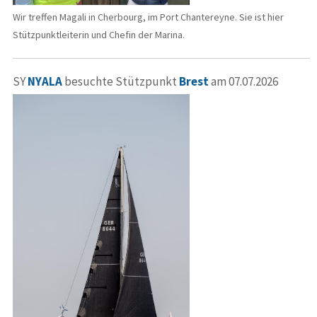
Wir treffen Magali in Cherbourg, im Port Chantereyne. Sie ist hier
Stützpunktleiterin und Chefin der Marina.
SY
NYALA
besuchte Stützpunkt
Brest
am 07.07.2026