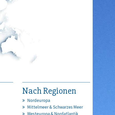
Nach Regionen
Nordeuropa
Mittelmeer & Schwarzes Meer
Westeuropa & Nordatlantik