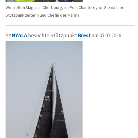
Wir treffen Magali in Cherbourg, im Port Chantereyne. Sie ist hier
Stützpunktleiterin und Chefin der Marina.
SY
NYALA
besuchte Stützpunkt
Brest
am 07.07.2026