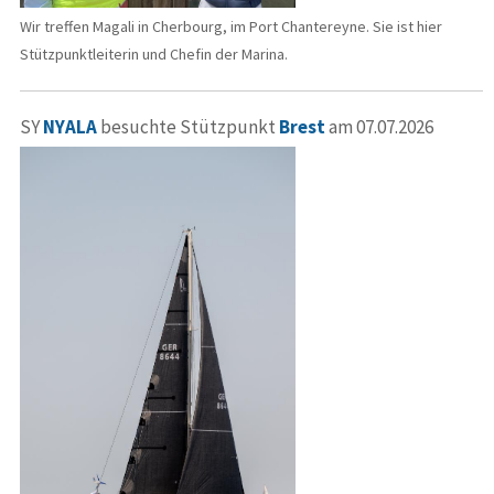
Wir treffen Magali in Cherbourg, im Port Chantereyne. Sie ist hier
Stützpunktleiterin und Chefin der Marina.
SY
NYALA
besuchte Stützpunkt
Brest
am 07.07.2026