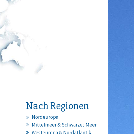
Nach Regionen
Nordeuropa
Mittelmeer & Schwarzes Meer
Westeuropa & Nordatlantik