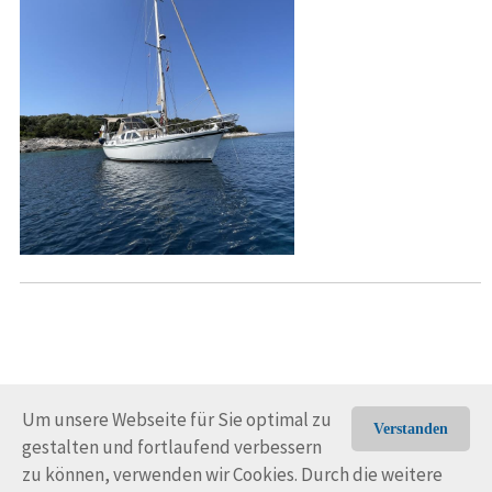
Um unsere Webseite für Sie optimal zu
Verstanden
gestalten und fortlaufend verbessern
© Trans-Ocean e.V. 2010-2026
Impressum
Kontakt
zu können, verwenden wir Cookies. Durch die weitere
Nutzungsbedingungen
Rechtliche Hinweise