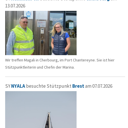
13.07.2026
Wir treffen Magali in Cherbourg, im Port Chantereyne. Sie ist hier
Stützpunktleiterin und Chefin der Marina.
SY
NYALA
besuchte Stützpunkt
Brest
am 07.07.2026