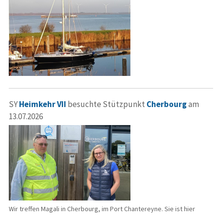
SY
Heimkehr VII
besuchte Stützpunkt
Cherbourg
am
13.07.2026
Wir treffen Magali in Cherbourg, im Port Chantereyne. Sie ist hier