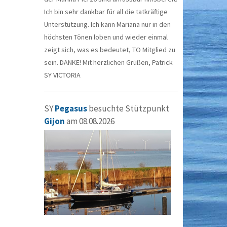
Ich bin sehr dankbar für all die tatkräftige
Unterstützung. Ich kann Mariana nur in den
höchsten Tönen loben und wieder einmal
zeigt sich, was es bedeutet, TO Mitglied zu
sein. DANKE! Mit herzlichen Grüßen, Patrick
SY VICTORIA
SY
Pegasus
besuchte Stützpunkt
Gijon
am 08.08.2026