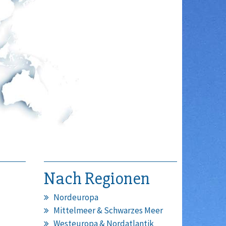
Nach Regionen
Nordeuropa
Mittelmeer & Schwarzes Meer
Westeuropa & Nordatlantik