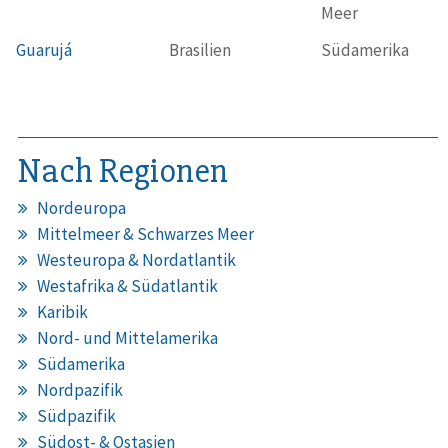
Meer
Guarujá
Brasilien
Südamerika
Nach Regionen
Nordeuropa
Mittelmeer & Schwarzes Meer
Westeuropa & Nordatlantik
Westafrika & Südatlantik
Karibik
Nord- und Mittelamerika
Südamerika
Nordpazifik
Südpazifik
Südost- & Ostasien