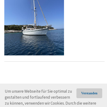
Um unsere Webseite für Sie optimal zu
Verstanden
gestalten und fortlaufend verbessern
© Trans-Ocean e.V. 2010-2026
Impressum
Kontakt
zu können, verwenden wir Cookies. Durch die weitere
Nutzungsbedingungen
Rechtliche Hinweise