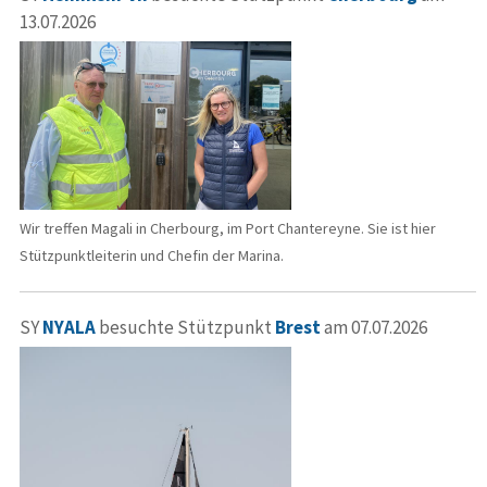
13.07.2026
Wir treffen Magali in Cherbourg, im Port Chantereyne. Sie ist hier
Stützpunktleiterin und Chefin der Marina.
SY
NYALA
besuchte Stützpunkt
Brest
am 07.07.2026