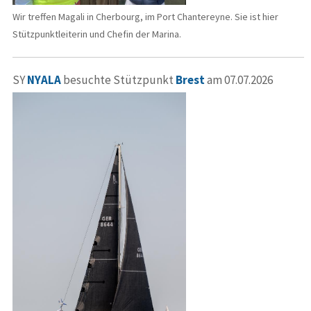
Wir treffen Magali in Cherbourg, im Port Chantereyne. Sie ist hier
Stützpunktleiterin und Chefin der Marina.
SY
NYALA
besuchte Stützpunkt
Brest
am 07.07.2026