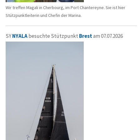
Wir treffen Magali in Cherbourg, im Port Chantereyne. Sie ist hier
Stützpunktleiterin und Chefin der Marina.
SY
NYALA
besuchte Stützpunkt
Brest
am 07.07.2026