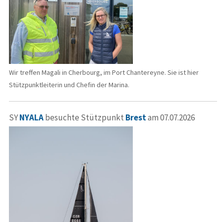
Wir treffen Magali in Cherbourg, im Port Chantereyne. Sie ist hier
Stützpunktleiterin und Chefin der Marina.
SY
NYALA
besuchte Stützpunkt
Brest
am 07.07.2026