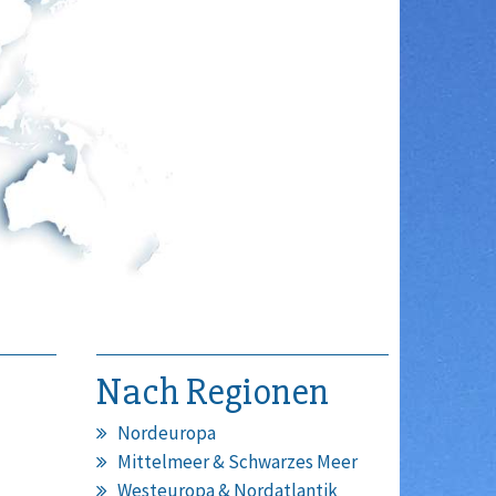
Nach Regionen
Nordeuropa
Mittelmeer & Schwarzes Meer
Westeuropa & Nordatlantik