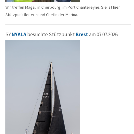
Wir treffen Magali in Cherbourg, im Port Chantereyne. Sie ist hier
Stützpunktleiterin und Chefin der Marina.
SY
NYALA
besuchte Stützpunkt
Brest
am 07.07.2026