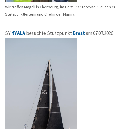
Wir treffen Magali in Cherbourg, im Port Chantereyne. Sie ist hier
Stützpunktleiterin und Chefin der Marina.
SY
NYALA
besuchte Stützpunkt
Brest
am 07.07.2026