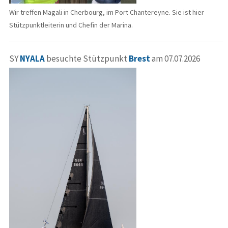
Wir treffen Magali in Cherbourg, im Port Chantereyne. Sie ist hier
Stützpunktleiterin und Chefin der Marina.
SY
NYALA
besuchte Stützpunkt
Brest
am 07.07.2026