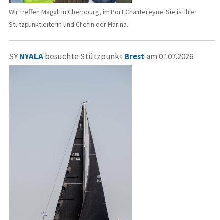
Wir treffen Magali in Cherbourg, im Port Chantereyne. Sie ist hier
Stützpunktleiterin und Chefin der Marina.
SY
NYALA
besuchte Stützpunkt
Brest
am 07.07.2026